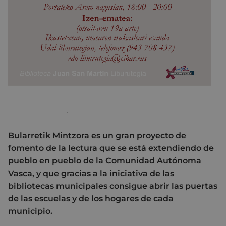
Bularretik Mintzora es un gran proyecto de
fomento de la lectura que se está extendiendo de
pueblo en pueblo de la Comunidad Autónoma
Vasca, y que gracias a la iniciativa de las
bibliotecas municipales consigue abrir las puertas
de las escuelas y de los hogares de cada
municipio.