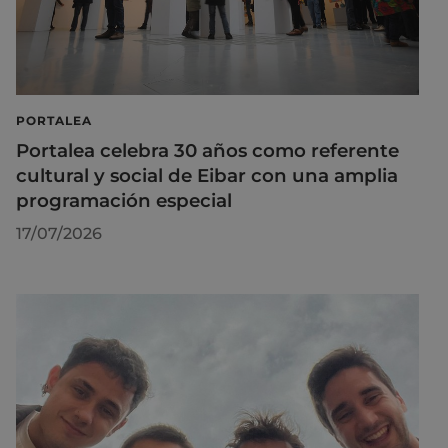
PORTALEA
Portalea celebra 30 años como referente
cultural y social de Eibar con una amplia
programación especial
17/07/2026