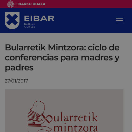
Bularretik Mintzora: ciclo de
conferencias para madres y
padres
27/01/2017