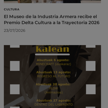
CULTURA
El Museo de la Industria Armera recibe el
Premio Delta Cultura a la Trayectoria 2026
23/07/2026