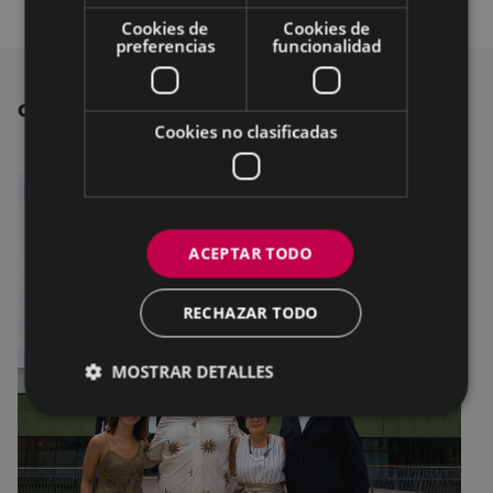
Cookies de
Cookies de
preferencias
funcionalidad
OTRAS NOTICIAS
Cookies no clasificadas
ACEPTAR TODO
RECHAZAR TODO
MOSTRAR DETALLES