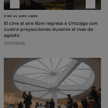
CINE AL AIRE LIBRE
El cine al aire libre regresa a Untzaga con
cuatro proyecciones durante el mes de
agosto
22/07/2026