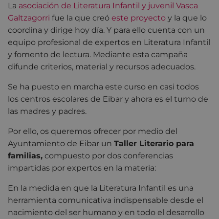
La
asociación de Literatura Infantil y juvenil Vasca
Galtzagorri
fue la que creó
este proyecto
y la que lo
coordina y dirige hoy día. Y para ello cuenta con un
equipo profesional de expertos en Literatura Infantil
y fomento de lectura. Mediante esta campaña
difunde criterios, material y recursos adecuados.
Se ha puesto en marcha este curso en casi todos
los centros escolares de Eibar y ahora es el turno de
las madres y padres.
Por ello, os queremos ofrecer por medio del
Ayuntamiento de Eibar un
Taller Literario para
familias,
compuesto por dos conferencias
impartidas por expertos en la materia:
En la medida en que la Literatura Infantil es una
herramienta comunicativa indispensable desde el
nacimiento del ser humano y en todo el desarrollo