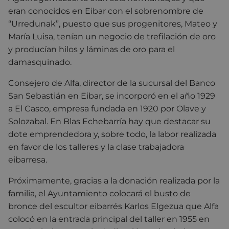
eran conocidos en Eibar con el sobrenombre de
“Urredunak”, puesto que sus progenitores, Mateo y
María Luisa, tenían un negocio de trefilación de oro
y producían hilos y láminas de oro para el
damasquinado.
Consejero de Alfa, director de la sucursal del Banco
San Sebastián en Eibar, se incorporó en el año 1929
a El Casco, empresa fundada en 1920 por Olave y
Solozabal. En Blas Echebarría hay que destacar su
dote emprendedora y, sobre todo, la labor realizada
en favor de los talleres y la clase trabajadora
eibarresa.
Próximamente, gracias a la donación realizada por la
familia, el Ayuntamiento colocará el busto de
bronce del escultor eibarrés Karlos Elgezua que Alfa
colocó en la entrada principal del taller en 1955 en