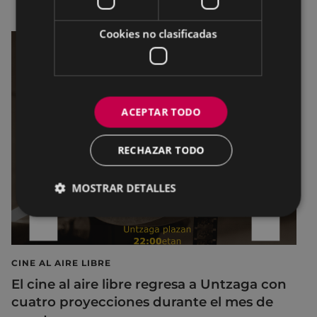
Cookies no clasificadas
ACEPTAR TODO
RECHAZAR TODO
MOSTRAR DETALLES
CINE AL AIRE LIBRE
El cine al aire libre regresa a Untzaga con
cuatro proyecciones durante el mes de