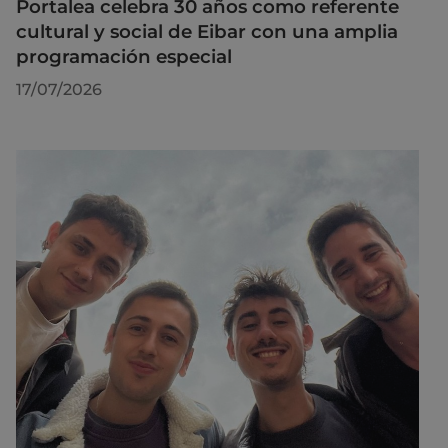
Portalea celebra 30 años como referente
cultural y social de Eibar con una amplia
programación especial
17/07/2026