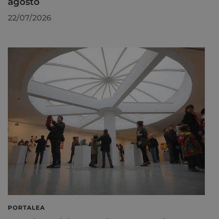
agosto
22/07/2026
PORTALEA