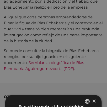
agradecimiento por la dedicación y el trabajo que
Blas Echebarria realizó en pro de la empresa.
Al igual que otras personas emprendedoras de
Eibar, la figura de Blas Echebarria y el contexto en el
que vivió y transitó bien merecerían una profunda
investigación como reflejo de una parte importante
de la historia de la ciudad.
Se puede consultar la biografía de Blas Echebarria
recogida por su hijo Ignacio en el siguiente
documento:
Semblanza biográfica de Blas
Echebarria Aguirregomezcorta (PDF)
.
OTRAS NOTICIAS
×
Ese sitio web utiliza cookies