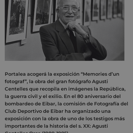
Portalea acogerá la exposición “Memories d’un
fotograf”, la obra del gran fotógrafo Agusti
Centelles que recopila en imágenes la República,
la guerra civil y el exilio. En el 80 aniversario del
bombardeo de Eibar, la comisión de Fotografía del
Club Deportivo de Eibar ha organizado una
exposición con la obra de uno de los testigos más
importantes de la historia del s. XX: Agusti