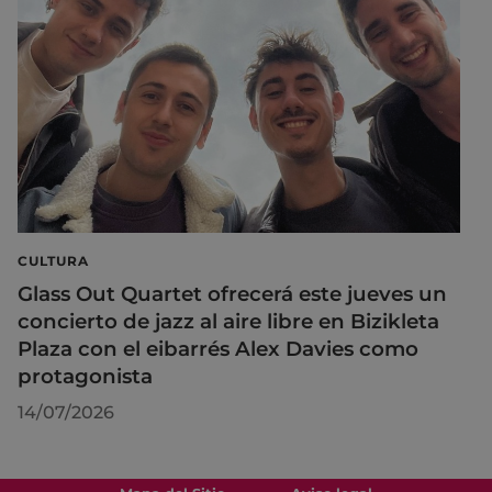
CULTURA
Glass Out Quartet ofrecerá este jueves un
concierto de jazz al aire libre en Bizikleta
Plaza con el eibarrés Alex Davies como
protagonista
14/07/2026