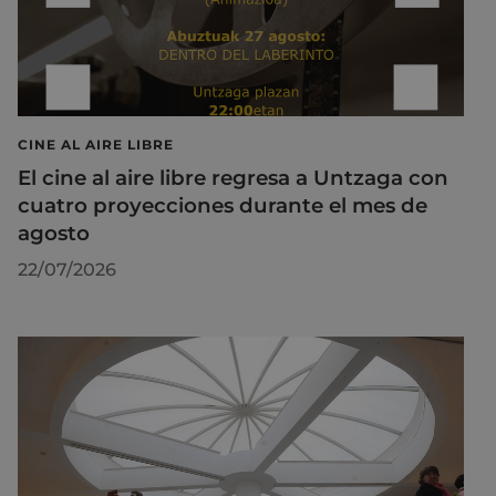
CINE AL AIRE LIBRE
El cine al aire libre regresa a Untzaga con
cuatro proyecciones durante el mes de
agosto
22/07/2026