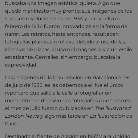
buscaba una imagen estática, quieta. Algo que
quedó manifiesto muy pronto: sus imágenes de los
sucesos revolucionarios de 1934 y la revuelta de
febrero de 1936 fueron innovadoras en la forma de
narrar. Los retratos, hasta entonces, resultaban
fotografías planas, sin relieve, debido al uso de las
cámaras de placas, al uso del magnesio, y a un estilo
estetizante. Centelles, sin embargo, buscaba la
expresividad.
Las imágenes de la insurrección en Barcelona el 19
de julio de 1936, se las debemos a el: fue el único
reportero que salió a la calle a fotografiar un
momento tan decisivo. Las fotografías que tomó en
el mes de julio fueron publicadas en
The illustrated
London News
y algo más tarde en
La Illustracion
de
Paris.
Destinado al frente de Aragón en 1937 y a la Unidad