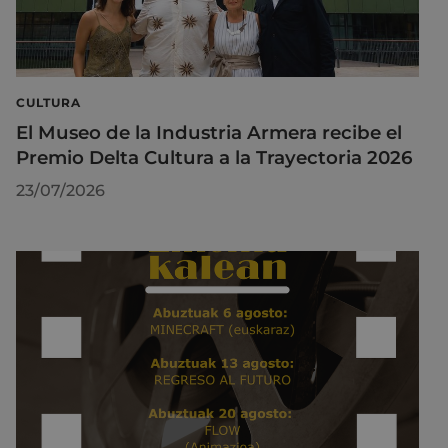
CULTURA
El Museo de la Industria Armera recibe el
Premio Delta Cultura a la Trayectoria 2026
23/07/2026