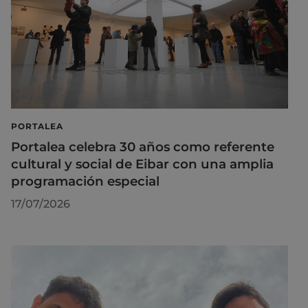
PORTALEA
Portalea celebra 30 años como referente
cultural y social de Eibar con una amplia
programación especial
17/07/2026