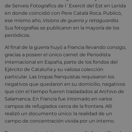
de Serveis Fotografics de l´Exercit del Est en Lerida
en donde coincidió con Pere Catalá Roca. Publicó,
ese mismo año,
Visions de guerra y retaguardia
.
Sus fotografías se publicaron en la mayoría de los
periódicos.
Al final de la guerra huyó a Francia llevando consigo,
gracias a poseer el único carnet de Periodista
Internacional en España, parte de los fondos del
Ejército de Cataluña y su valiosa colección
particular. Las tropas franquistas requisaron los
negativos que quedaron en su domicilio, negativos
que con el tiempo fueron trasladados al Archivo de
Salamanca. En Francia fue internado en varios
campos de refugiados cerca de la frontera. Allí
realizó un documento único: la realidad de un
campo de concentración vivida por un interno.