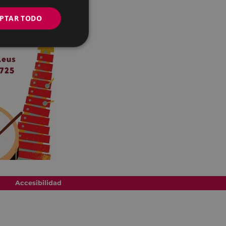
PTAR TODO
Accesibilidad