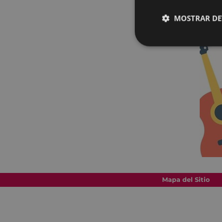
MOSTRAR DE
Mapa del Sitio