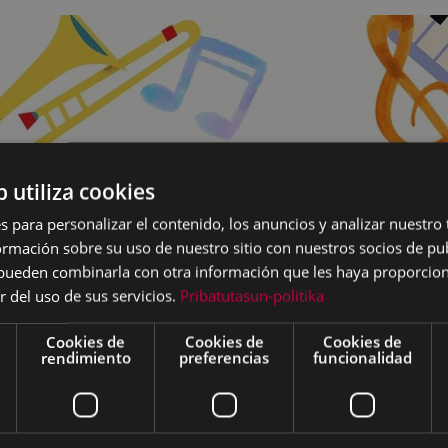
b utiliza cookies
s para personalizar el contenido, los anuncios y analizar nuestro
mación sobre su uso de nuestro sitio con nuestros socios de pub
s pueden combinarla con otra información que les haya proporci
r del uso de sus servicios.
Pribatutasun-politika
Cookies de
Cookies de
Cookies de
rendimiento
preferencias
funcionalidad