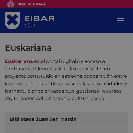
Euskariana
Euskariana
es el portal digital de acceso a
contenidos referidos a la cultura vasca. Es un
proyecto construido en estrecha cooperación entre
las instituciones públicas vascas, las universidades y
las instituciones privadas que gestionan recursos
digitalizados del patrimonio cultural vasco.
Biblioteca Juan San Martin