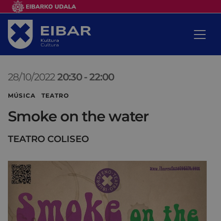
28/10/2022
20:30
-
22:00
MÚSICA TEATRO
Smoke on the water
TEATRO COLISEO