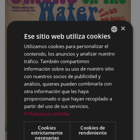
×
Ese sitio web utiliza cookies
Utilizamos cookies para personalizar el
BASQUE
contenido, los anuncios y analizar nuestro
SPANISH
tráfico. También compartimos
información sobre su uso de nuestro sitio
con nuestros socios de publicidad y
análisis, quienes pueden combinarla con
otra información que les haya
proporcionado o que hayan recopilado a
partir del uso de sus servicios.
Pribatutasun-politika
Cookies
Cookies de
estrictamente
rendimiento
necesarias