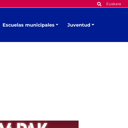
Euskara
Escuelas municipales
Juventud