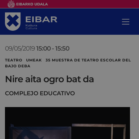
09/05/2019
15:00
-
15:50
TEATRO UMEAK 35 MUESTRA DE TEATRO ESCOLAR DEL
BAJO DEBA
Nire aita ogro bat da
COMPLEJO EDUCATIVO