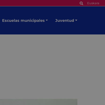
Euskara
Escuelas municipales
Juventud