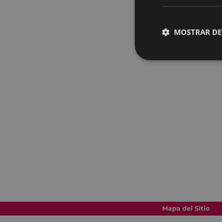
MOSTRAR DE
Mapa del Sitio