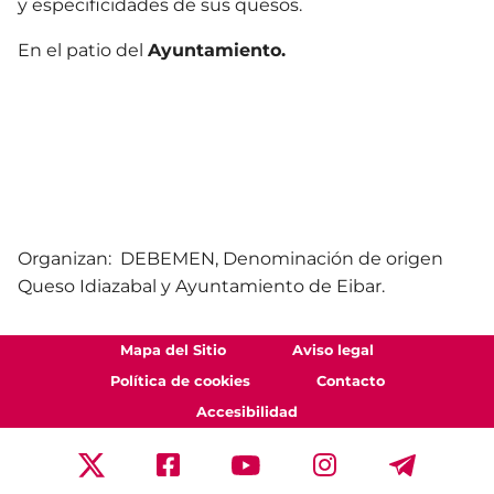
y especificidades de sus quesos.
En el patio del
Ayuntamiento.
Organizan: DEBEMEN, Denominación de origen
Queso Idiazabal y Ayuntamiento de Eibar.
Mapa del Sitio
Aviso legal
Política de cookies
Contacto
Accesibilidad