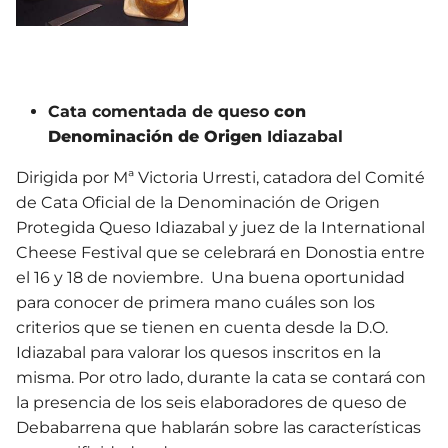
Cata comentada de queso
con
Denominación de Origen
Idiazabal
Dirigida por Mª Victoria Urresti, catadora del Comité
de Cata Oficial de la Denominación de Origen
Protegida Queso Idiazabal y juez de la International
Cheese Festival que se celebrará en Donostia entre
el 16 y 18 de noviembre. Una buena oportunidad
para conocer de primera mano cuáles son los
criterios que se tienen en cuenta desde la D.O.
Idiazabal para valorar los quesos inscritos en la
misma. Por otro lado, durante la cata se contará con
la presencia de los seis elaboradores de queso de
Debabarrena que hablarán sobre las características