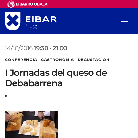
14/10/2016
19:30
-
21:00
CONFERENCIA GASTRONOMIA DEGUSTACIÓN
I Jornadas del queso de
Debabarrena
*