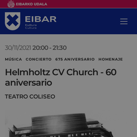
30/11/2021
20:00
-
21:30
MÚSICA CONCIERTO 675 ANIVERSARIO HOMENAJE
Helmholtz CV Church - 60
aniversario
TEATRO COLISEO