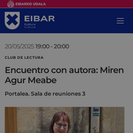
20/05/2025
19:00
-
20:00
CLUB DE LECTURA
Encuentro con autora: Miren
Agur Meabe
Portalea. Sala de reuniones 3