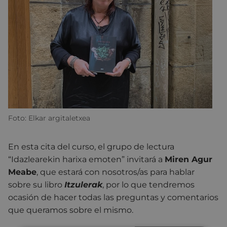
Foto: Elkar argitaletxea
En esta cita del curso, el grupo de lectura
“Idazlearekin harixa emoten” invitará a
Miren Agur
Meabe
, que estará con nosotros/as para hablar
sobre su libro
Itzulerak
, por lo que tendremos
ocasión de hacer todas las preguntas y comentarios
que queramos sobre el mismo.