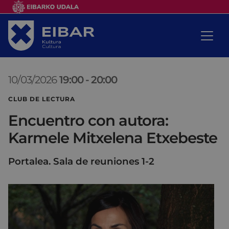
10/03/2026
19:00
-
20:00
CLUB DE LECTURA
Encuentro con autora:
Karmele Mitxelena Etxebeste
Portalea. Sala de reuniones 1-2