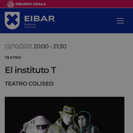
02/10/2021
20:00
-
21:30
TEATRO
El instituto T
TEATRO COLISEO