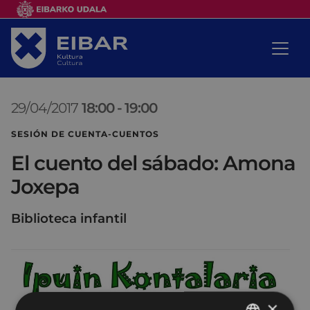
29/04/2017
18:00
-
19:00
SESIÓN DE CUENTA-CUENTOS
El cuento del sábado: Amona
Joxepa
Biblioteca infantil
×