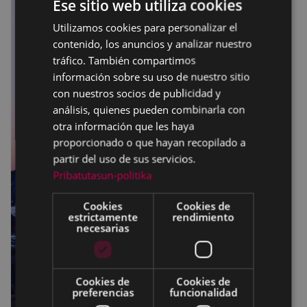
Ese sitio web utiliza cookies
Utilizamos cookies para personalizar el
BASQUE
contenido, los anuncios y analizar nuestro
SPANISH
tráfico. También compartimos
información sobre su uso de nuestro sitio
con nuestros socios de publicidad y
análisis, quienes pueden combinarla con
otra información que les haya
proporcionado o que hayan recopilado a
partir del uso de sus servicios.
Pribatutasun-politika
Cookies
Cookies de
estrictamente
rendimiento
necesarias
Cookies de
Cookies de
preferencias
funcionalidad