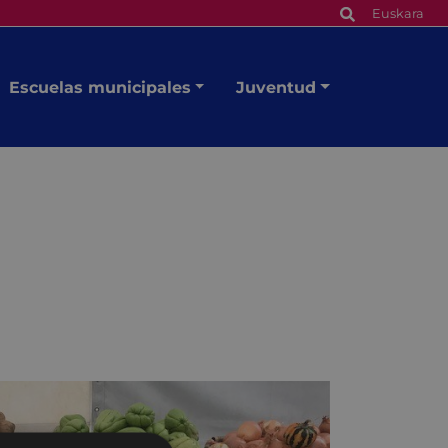
Euskara
Escuelas municipales
Juventud