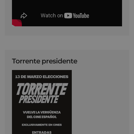
Torrente presidente