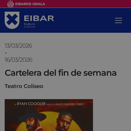
13/03/2026
-
16/03/2026
Cartelera del fin de semana
Teatro Coliseo