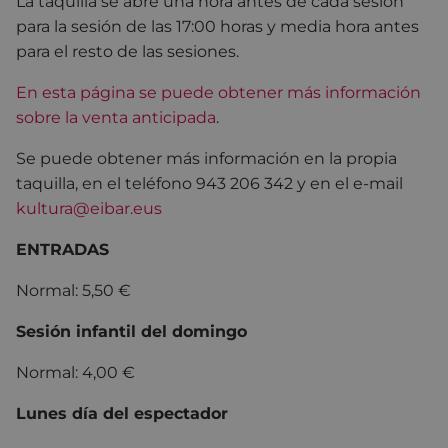
La taquilla se abre una hora antes de cada sesión
para la sesión de las 17:00 horas y media hora antes
para el resto de las sesiones.
En esta página se puede obtener más información
sobre la venta anticipada
.
Se puede obtener más información en la propia
taquilla, en el teléfono 943 206 342 y en el e-mail
kultura@eibar.eus
ENTRADAS
Normal: 5,50 €
Sesión infantil del domingo
Normal: 4,00 €
Lunes día del espectador