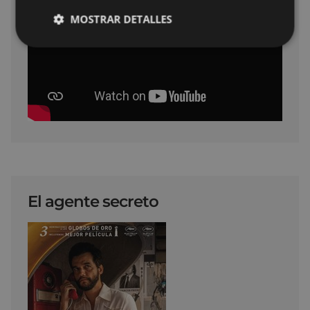
MOSTRAR DETALLES
El agente secreto