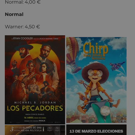
Normal: 4,00 €
Normal
Warner: 4,50 €