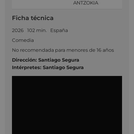
ANTZOKIA
Ficha técnica
2026 102 min. España
Comedia
No recomendada para menores de 16 años
Dirección:
Santiago Segura
Intérpretes: Santiago Segura