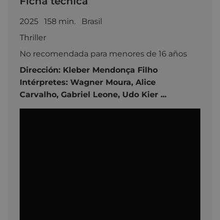
Ficha técnica
2025 158 min. Brasil
Thriller
No recomendada para menores de 16 años
Dirección:
Kleber Mendonça Filho
Intérpretes:
Wagner Moura,
Alice
Carvalho,
Gabriel Leone,
Udo Kier
...