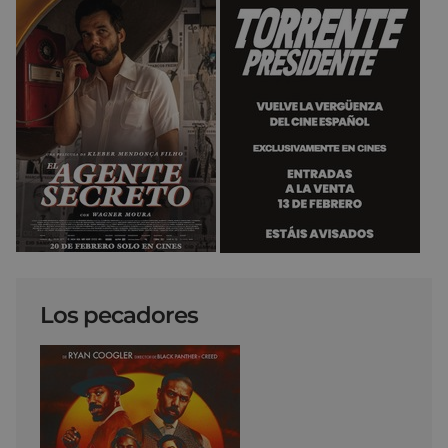
Los pecadores