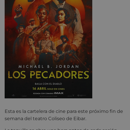
Esta es la cartelera de cine para este próximo fin de
semana del teatro Coliseo de Eibar.