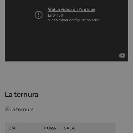
La ternura
DÍA
HORA
SALA