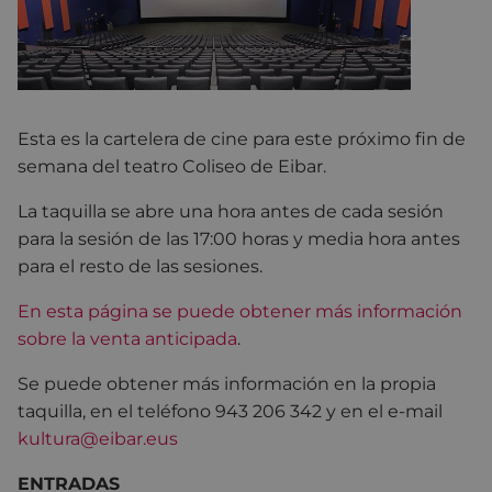
Esta es la cartelera de cine para este próximo fin de
semana del teatro Coliseo de Eibar.
La taquilla se abre una hora antes de cada sesión
para la sesión de las 17:00 horas y media hora antes
para el resto de las sesiones.
En esta página se puede obtener más información
sobre la venta anticipada
.
Se puede obtener más información en la propia
taquilla, en el teléfono 943 206 342 y en el e-mail
kultura@eibar.eus
ENTRADAS