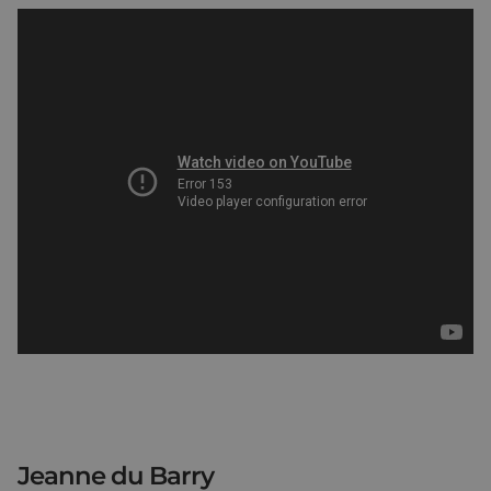
Jeanne du Barry