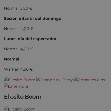
Normal: 5,50 €
Sesión infantil del domingo
Normal: 4,00 €
Lunes día del espectador
Normal: 4,00 €
Normal
Warner: 4,50 €
El osito Boom