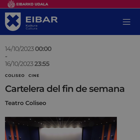
14/10/2023
00:00
-
16/10/2023
23:55
COLISEO CINE
Cartelera del fin de semana
Teatro Coliseo