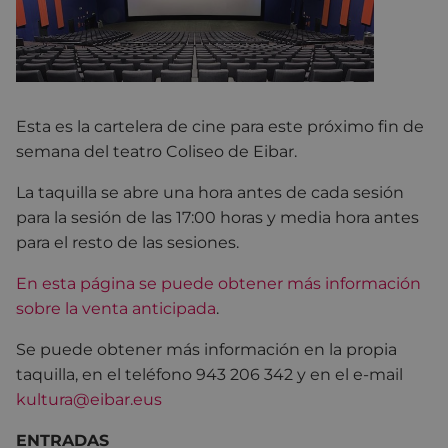
Esta es la cartelera de cine para este próximo fin de
semana del teatro Coliseo de Eibar.
La taquilla se abre una hora antes de cada sesión
para la sesión de las 17:00 horas y media hora antes
para el resto de las sesiones.
En esta página se puede obtener más información
sobre la venta anticipada
.
Se puede obtener más información en la propia
taquilla, en el teléfono 943 206 342 y en el e-mail
kultura@eibar.eus
ENTRADAS