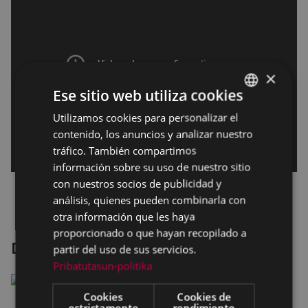
×
Ese sitio web utiliza cookies
Utilizamos cookies para personalizar el
BASQUE
contenido, los anuncios y analizar nuestro
SPANISH
tráfico. También compartimos
información sobre su uso de nuestro sitio
con nuestros socios de publicidad y
análisis, quienes pueden combinarla con
otra información que les haya
proporcionado o que hayan recopilado a
Dream Scenario
partir del uso de sus servicios.
Pribatutasun-politika
Cookies
Cookies de
estrictamente
rendimiento