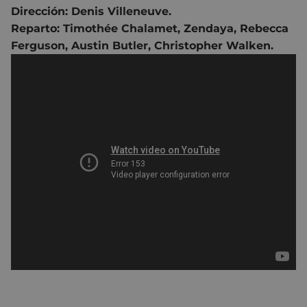
Dirección:
Denis Villeneuve.
Reparto:
Timothée Chalamet
,
Zendaya
,
Rebecca
Ferguson
, Austin Butler, Christopher Walken.