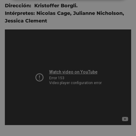
Dirección:
Kristoffer Borgli
.
Intérpretes:
Nicolas Cage
,
Julianne Nicholson
,
Jessica Clement