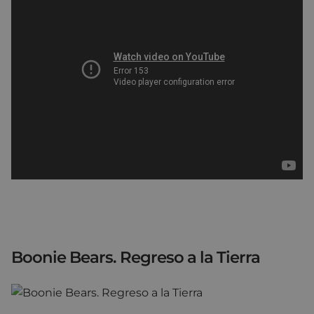
Boonie Bears. Regreso a la Tierra