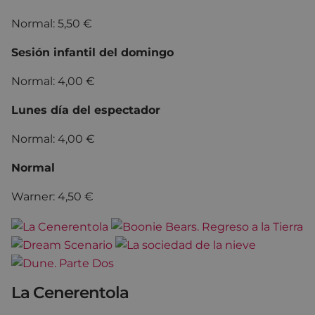
Normal: 5,50 €
Sesión infantil del domingo
Normal: 4,00 €
Lunes día del espectador
Normal: 4,00 €
Normal
Warner: 4,50 €
La Cenerentola