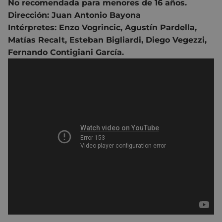
No recomendada para menores de 16 años.
Dirección:
Juan Antonio Bayona
Intérpretes: Enzo Vogrincic,
Agustín Pardella,
Matías Recalt,
Esteban Bigliardi,
Diego Vegezzi,
Fernando Contigiani García.