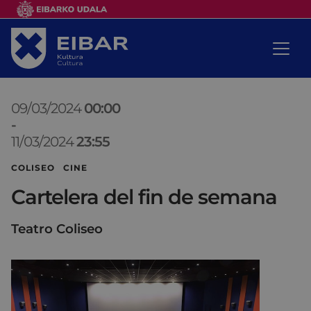
09/03/2024
00:00
-
11/03/2024
23:55
COLISEO CINE
Cartelera del fin de semana
Teatro Coliseo