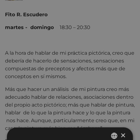
Fito R. Escudero
martes - domingo
18:30 – 20:30
A la hora de hablar de mi práctica pictórica, creo que
debería de hacerlo de sensaciones, sensaciones
compuestas de preceptos y afectos más que de
conceptos en sí mismos.
Más que hacer un análisis de mi pintura creo más
adecuado hablar de relaciones, asociaciones dentro
del propio acto pictórico; más que hablar de pintura,
hablar de lo que la pintura hace y lo que la pintura
nos hace. Aunque, particularmente creo que, en mi
caso, la pintura más bien me “deshace”.
×