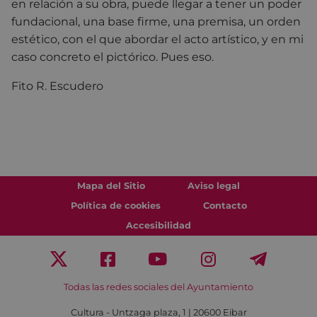
en relación a su obra, puede llegar a tener un poder
fundacional, una base firme, una premisa, un orden
estético, con el que abordar el acto artístico, y en mi
caso concreto el pictórico. Pues eso.
Fito R. Escudero
Mapa del Sitio
Aviso legal
Política de cookies
Contacto
Accesibilidad
Todas las redes sociales del Ayuntamiento
Cultura - Untzaga plaza, 1 | 20600 Eibar