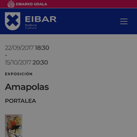
22/09/2017
18:30
-
15/10/2017
20:30
EXPOSICIÓN
Amapolas
PORTALEA