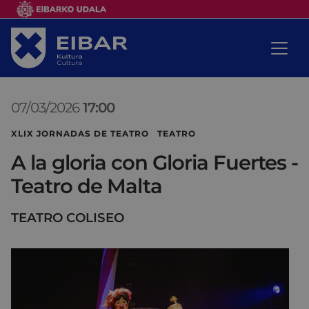
07/03/2026
17:00
XLIX JORNADAS DE TEATRO TEATRO
A la gloria con Gloria Fuertes -
Teatro de Malta
TEATRO COLISEO