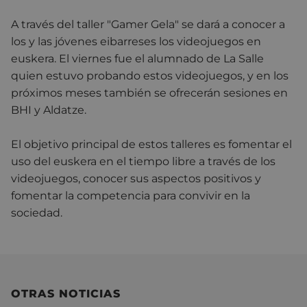
A través del taller "Gamer Gela" se dará a conocer a
los y las jóvenes eibarreses los videojuegos en
euskera. El viernes fue el alumnado de La Salle
quien estuvo probando estos videojuegos, y en los
próximos meses también se ofrecerán sesiones en
BHI y Aldatze.
El objetivo principal de estos talleres es fomentar el
uso del euskera en el tiempo libre a través de los
videojuegos, conocer sus aspectos positivos y
fomentar la competencia para convivir en la
sociedad.
OTRAS NOTICIAS