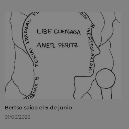
Bertso saioa el 5 de junio
01/06/2026