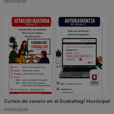
10/07/2026
Cursos de verano en el Euskaltegi Municipal
04/06/2026