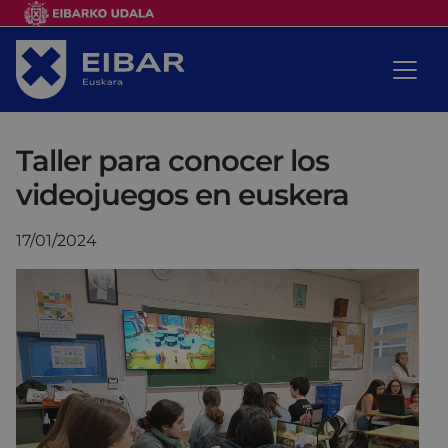
Taller para conocer los
videojuegos en euskera
17/01/2024