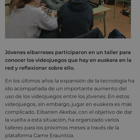
Jóvenes eibarreses participaron en un taller para
conocer los videojuegos que hay en euskera en la
red y reflexionar sobre ello.
En los últimos años la expansión de la tecnología ha
ido acompañada de un importante aumento del
uso de los videojuegos entre los jóvenes. En estos
videojuegos, sin embargo, jugar en euskera es más
complicado. Eibarren Akebai, con el objetivo de dar
la vuelta a esta situación, ha organizado varios
talleres para los próximos meses a través de la
plataforma Game Erauntsia.