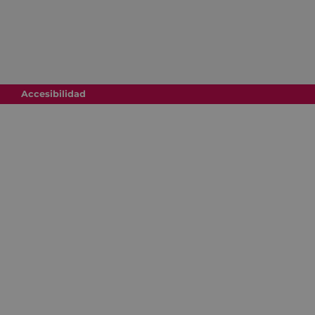
Accesibilidad