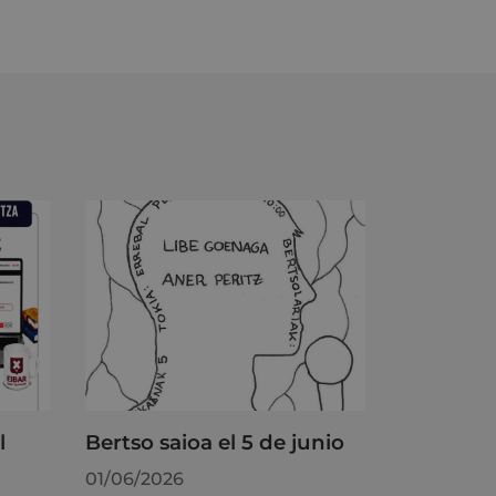
l
Bertso saioa el 5 de junio
01/06/2026