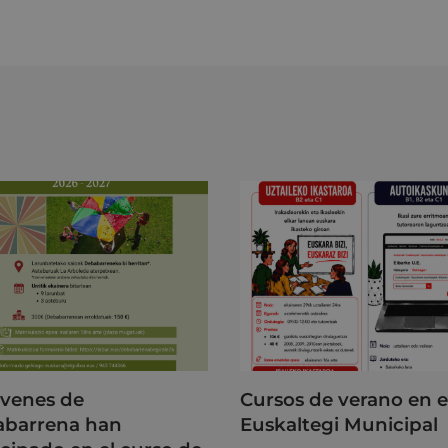
óvenes de
Cursos de verano en e
barrena han
Euskaltegi Municipal