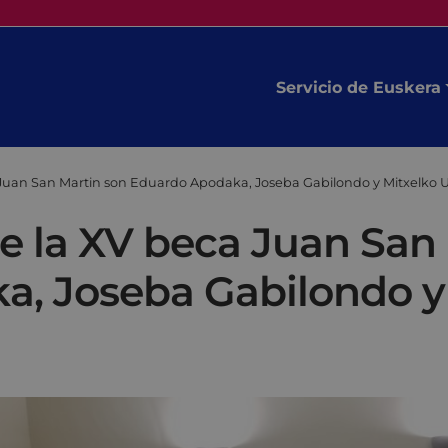
Servicio de Euskera
 Juan San Martin son Eduardo Apodaka, Joseba Gabilondo y Mitxelko 
e la XV beca Juan San
, Joseba Gabilondo y