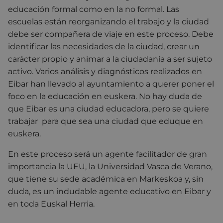
educación formal como en la no formal. Las
escuelas están reorganizando el trabajo y la ciudad
debe ser compañera de viaje en este proceso. Debe
identificar las necesidades de la ciudad, crear un
carácter propio y animar a la ciudadanía a ser sujeto
activo. Varios análisis y diagnósticos realizados en
Eibar han llevado al ayuntamiento a querer poner el
foco en la educación en euskera. No hay duda de
que Eibar es una ciudad educadora, pero se quiere
trabajar para que sea una ciudad que eduque en
euskera.
En este proceso será un agente facilitador de gran
importancia la UEU, la Universidad Vasca de Verano,
que tiene su sede académica en Markeskoa y, sin
duda, es un indudable agente educativo en Eibar y
en toda Euskal Herria.