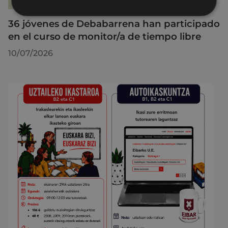
36 jóvenes de Debabarrena han participado
en el curso de monitor/a de tiempo libre
10/07/2026