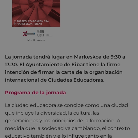
La jornada tendrá lugar en Markeskoa de 9:30 a
13:30. El Ayuntamiento de Eibar tiene la firme
intención de firmar la carta de la organización
internacional de Ciudades Educadoras.
Programa de la jornada
La ciudad educadora se concibe como una ciudad
que incluye la diversidad, la cultura, las
generaciones y los principios de la formación. A
medida que la sociedad va cambiando, el contexto
educativo también y ello influye tanto en la