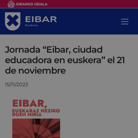
Jornada “Eibar, ciudad
educadora en euskera” el 21
de noviembre
15/11/2023