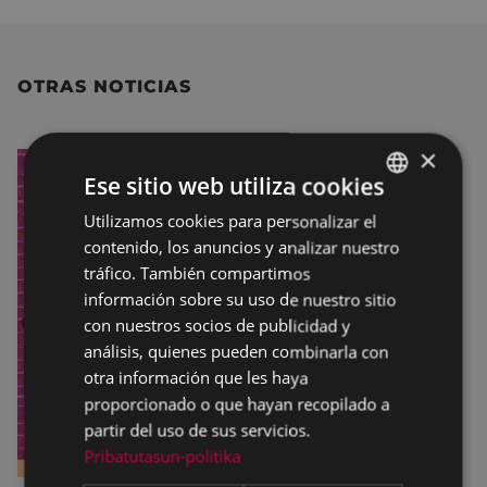
OTRAS NOTICIAS
×
Ese sitio web utiliza cookies
Utilizamos cookies para personalizar el
BASQUE
contenido, los anuncios y analizar nuestro
SPANISH
tráfico. También compartimos
información sobre su uso de nuestro sitio
con nuestros socios de publicidad y
análisis, quienes pueden combinarla con
otra información que les haya
proporcionado o que hayan recopilado a
partir del uso de sus servicios.
Pribatutasun-politika