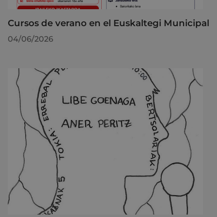
Cursos de verano en el Euskaltegi Municipal
04/06/2026