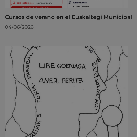
Cursos de verano en el Euskaltegi Municipal
04/06/2026