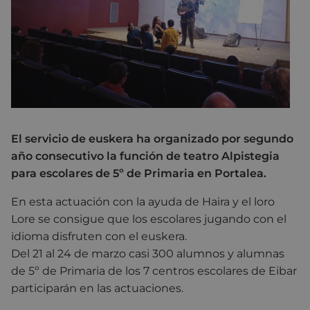
El servicio de euskera ha organizado por segundo
año consecutivo la función de teatro Alpistegia
para escolares de 5º de Primaria en Portalea.
En esta actuación con la ayuda de Haira y el loro
Lore se consigue que los escolares jugando con el
idioma disfruten con el euskera.
Del 21 al 24 de marzo casi 300 alumnos y alumnas
de 5º de Primaria de los 7 centros escolares de Eibar
participarán en las actuaciones.