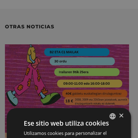
OTRAS NOTICIAS
×
Ese sitio web utiliza cookies
Utilizamos cookies para personalizar el
BASQUE