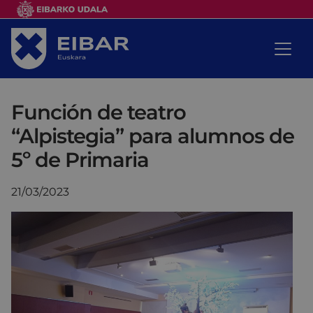
Función de teatro
“Alpistegia” para alumnos de
5º de Primaria
21/03/2023