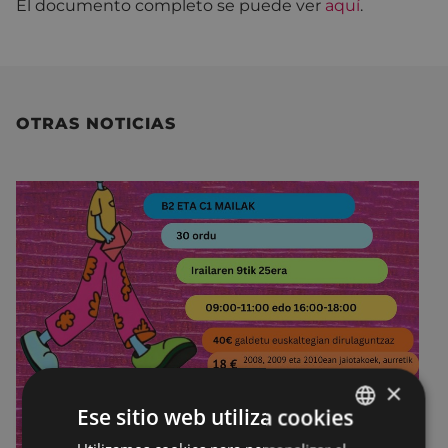
El documento completo se puede ver
aquí
.
OTRAS NOTICIAS
×
Ese sitio web utiliza cookies
BASQUE