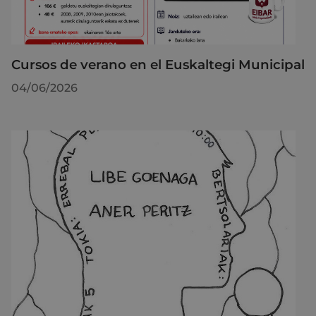
Cursos de verano en el Euskaltegi Municipal
04/06/2026