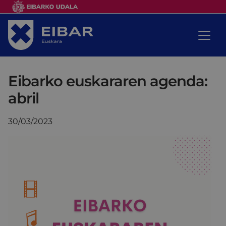
Eibarko euskararen agenda:
abril
30/03/2023