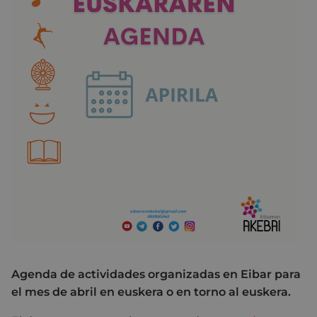
Agenda de actividades organizadas en Eibar para
el mes de abril en euskera o en torno al euskera.