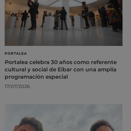
PORTALEA
Portalea celebra 30 años como referente
cultural y social de Eibar con una amplia
programación especial
17/07/2026