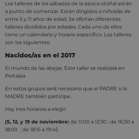
Los talleres de los sábados de la época otoñal están
a punto de comenzar. Están dirigidos a niños/as de
entre 5 y 11 años de edad. Se ofertan diferentes
talleres divididos por edades. Cada uno de ellos
tiene un calendario y horario específico. Los talleres
son los siguientes:
Nacidos/as en el 2017
El mundo de las abejas. Este taller se realizará en
Portalea
En estos grupos será necesario que el PADRE o la
MADRE también participe.
Hay tres horarios a elegir:
(5, 12, y 19 de noviembre
) de 11:00 a 12:30 ; de 16:30 a
18:00 ; de 18:15 a 19:45