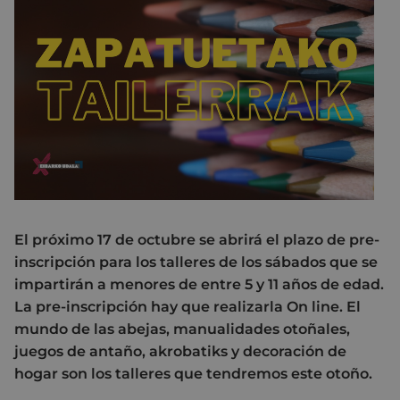
El próximo 17 de octubre se abrirá el plazo de pre-
inscripción para los talleres de los sábados que se
impartirán a menores de entre 5 y 11 años de edad.
La pre-inscripción hay que realizarla On line. El
mundo de las abejas, manualidades otoñales,
juegos de antaño, akrobatiks y decoración de
hogar son los talleres que tendremos este otoño.