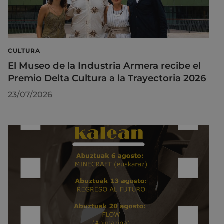
CULTURA
El Museo de la Industria Armera recibe el
Premio Delta Cultura a la Trayectoria 2026
23/07/2026