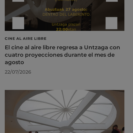
CINE AL AIRE LIBRE
El cine al aire libre regresa a Untzaga con
cuatro proyecciones durante el mes de
agosto
22/07/2026