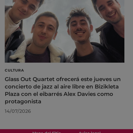
CULTURA
Glass Out Quartet ofrecerá este jueves un
concierto de jazz al aire libre en Bizikleta
Plaza con el eibarrés Alex Davies como
protagonista
14/07/2026