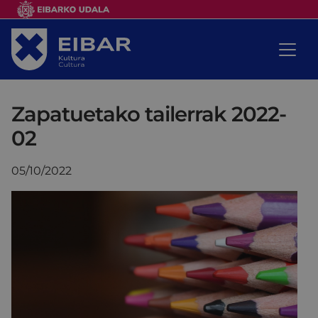
Zapatuetako tailerrak 2022-
02
05/10/2022