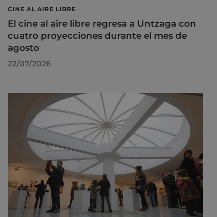
CINE AL AIRE LIBRE
El cine al aire libre regresa a Untzaga con
cuatro proyecciones durante el mes de
agosto
22/07/2026