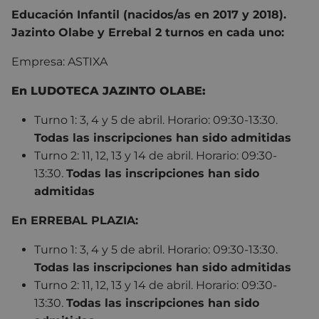
Educación Infantil (nacidos/as en 2017 y 2018).
Jazinto Olabe y Errebal 2 turnos en cada uno:
Empresa: ASTIXA
En LUDOTECA JAZINTO OLABE:
Turno 1: 3, 4 y 5 de abril. Horario: 09:30-13:30.
Todas las inscripciones han sido admitidas
Turno 2: 11, 12, 13 y 14 de abril. Horario: 09:30-
13:30.
Todas las inscripciones han sido
admitidas
En ERREBAL PLAZIA:
Turno 1: 3, 4 y 5 de abril. Horario: 09:30-13:30.
Todas las inscripciones han sido admitidas
Turno 2: 11, 12, 13 y 14 de abril. Horario: 09:30-
13:30.
Todas las inscripciones han sido