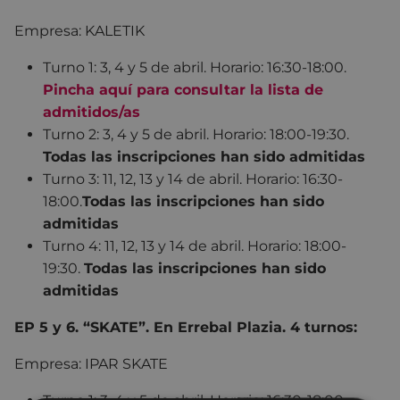
Empresa: KALETIK
Turno 1: 3, 4 y 5 de abril. Horario: 16:30-18:00.
Pincha aquí para consultar la lista de
admitidos/as
Turno 2: 3, 4 y 5 de abril. Horario: 18:00-19:30.
Todas las inscripciones han sido admitidas
Turno 3: 11, 12, 13 y 14 de abril. Horario: 16:30-
18:00.
Todas las inscripciones han sido
admitidas
Turno 4: 11, 12, 13 y 14 de abril. Horario: 18:00-
19:30.
Todas las inscripciones han sido
admitidas
EP 5 y 6. “SKATE”. En Errebal Plazia. 4 turnos:
Empresa: IPAR SKATE