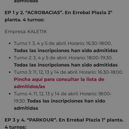
admitidas
EP 1 y 2. “ACROBACIAS”. En Errebal Plazia 2º
planta. 4 turnos:
Empresa: KALETIK
Turno 1: 3, 4 y 5 de abril. Horario: 16:30-18:00.
Todas las inscripciones han sido admitidas
Turno 2: 3, 4 y 5 de abril. Horario: 18:00-19:30.
Todas las inscripciones han sido admitidas
Turno 3: 11, 12, 13 y 14 de abril. Horario: 16:30-18:00.
Pincha aquí para consultar la lista de
admitidos/as
Turno 4: 11, 12, 13 y 14 de abril. Horario: 18:00-
19:30.
Todas las inscripciones han sido
admitidas
EP 3 y 4. “PARKOUR”. En Errebal Plazia 1º planta.
4 turnos: