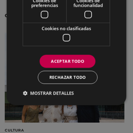
Cookies de
Cookies de
preferencias
funcionalidad
OTRAS NOTICIAS
Cookies no clasificadas
ACEPTAR TODO
RECHAZAR TODO
MOSTRAR DETALLES
CULTURA