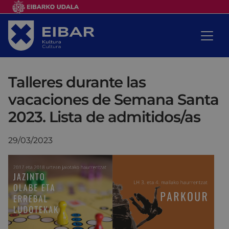
Talleres durante las
vacaciones de Semana Santa
2023. Lista de admitidos/as
29/03/2023