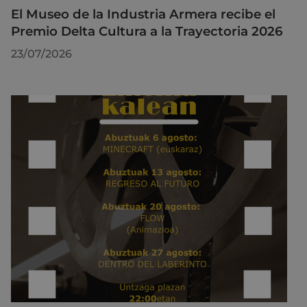
El Museo de la Industria Armera recibe el
Premio Delta Cultura a la Trayectoria 2026
23/07/2026