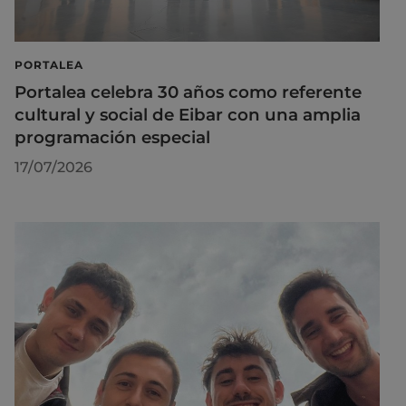
PORTALEA
Portalea celebra 30 años como referente
cultural y social de Eibar con una amplia
programación especial
17/07/2026