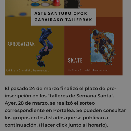
El pasado 24 de marzo finalizó el plazo de pre-
inscripción en los "talleres de Semana Santa".
Ayer, 28 de marzo, se realizó el sorteo
correspondiente en Portalea. Se pueden consultar
los grupos en los listados que se publican a
continuación. (Hacer click junto al horario).