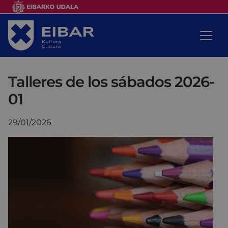
Talleres de los sábados 2026-
01
29/01/2026