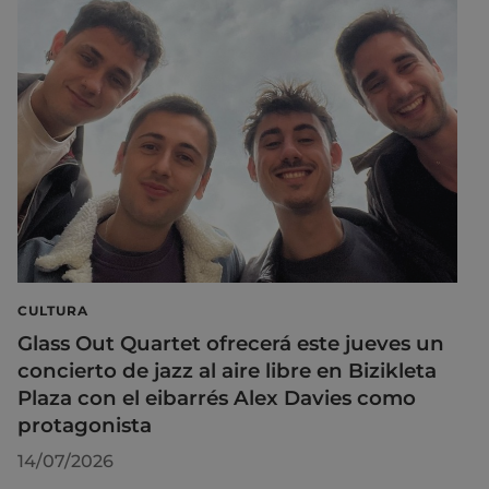
CULTURA
Glass Out Quartet ofrecerá este jueves un
concierto de jazz al aire libre en Bizikleta
Plaza con el eibarrés Alex Davies como
protagonista
14/07/2026