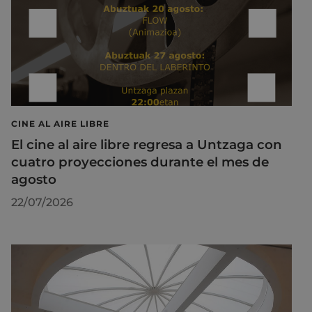
CINE AL AIRE LIBRE
El cine al aire libre regresa a Untzaga con
cuatro proyecciones durante el mes de
agosto
22/07/2026