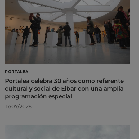
PORTALEA
Portalea celebra 30 años como referente
cultural y social de Eibar con una amplia
programación especial
17/07/2026