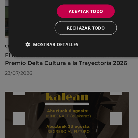
ACEPTAR TODO
RECHAZAR TODO
MOSTRAR DETALLES
CULTURA
El Museo de la Industria Armera recibe el
Premio Delta Cultura a la Trayectoria 2026
23/07/2026