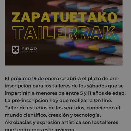
El próximo 19 de enero se abrirá el plazo de pre-
inscripción para los talleres de los sábados que se
impartirán a menores de entre 5 y 11 años de edad.
La pre-inscripción hay que realizarla On line.
Taller de estudios de los sentidos, conociendo el
mundo científico, creación y tecnología,
Akrobacias y expresión artística son los talleres
que tendremos este invierno.