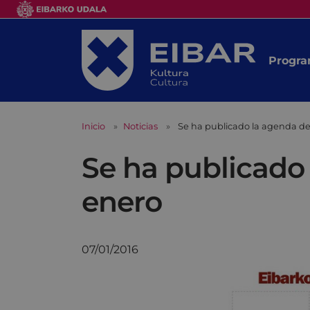
Progra
Inicio
Noticias
Se ha publicado la agenda de
Se ha publicado
enero
07/01/2016