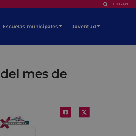
Euskara
Escuelas municipales
Juventud
 del mes de