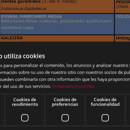
b utiliza cookies
s para personalizar el contenido, los anuncios y analizar nuestro
mación sobre su uso de nuestro sitio con nuestros socios de pub
s pueden combinarla con otra información que les haya proporci
r del uso de sus servicios.
Pribatutasun-politika
Cookies de
Cookies de
Cookies de
rendimiento
preferencias
funcionalidad