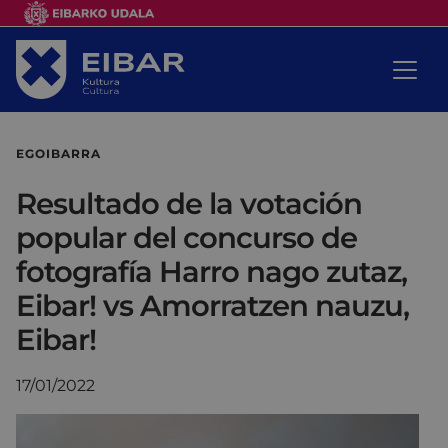
EGOIBARRA
Resultado de la votación
popular del concurso de
fotografía Harro nago zutaz,
Eibar! vs Amorratzen nauzu,
Eibar!
17/01/2022