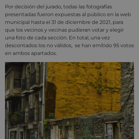
Por decisión del jurado, todas las fotografías
presentadas fueron expuestas al público en la web
municipal hasta el 31 de diciembre de 2021, para
que los vecinos y vecinas pudieran votar y elegir
una foto de cada sección. En total, una vez
descontados los no válidos, se han emitido 95 votos
en ambos apartados.