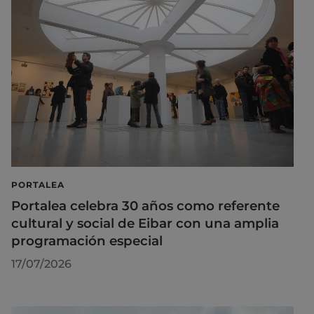
PORTALEA
Portalea celebra 30 años como referente
cultural y social de Eibar con una amplia
programación especial
17/07/2026