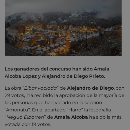
Los ganadores del concurso han sido Amaia
Alcoba Lopez y Alejandro de Diego Prieto.
La obra “
Eibar vaciada
” de
Alejandro de Diego
, con
29 votos, ha recibido la aprobación de la mayoría de
las personas que han votado en la sección
“Amorratu”. En el apartado “Harro” la fotografía
“
Negua Eibarren
” de
Amaia Alcoba
ha sido la más
votada con 19 votos.