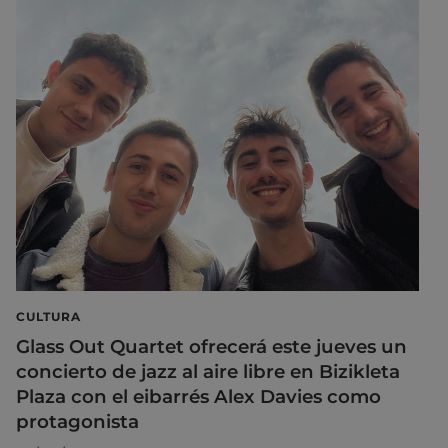
CULTURA
Glass Out Quartet ofrecerá este jueves un
concierto de jazz al aire libre en Bizikleta
Plaza con el eibarrés Alex Davies como
protagonista