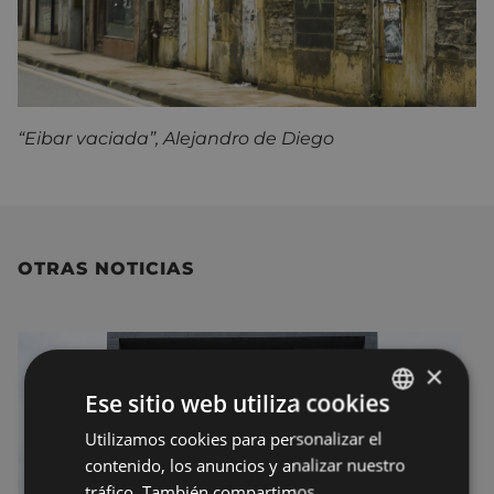
“Eibar vaciada”, Alejandro de Diego
OTRAS NOTICIAS
×
Ese sitio web utiliza cookies
Utilizamos cookies para personalizar el
BASQUE
contenido, los anuncios y analizar nuestro
SPANISH
tráfico. También compartimos