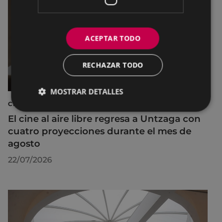
ACEPTAR TODO
RECHAZAR TODO
MOSTRAR DETALLES
CINE AL AIRE LIBRE
El cine al aire libre regresa a Untzaga con
cuatro proyecciones durante el mes de
agosto
22/07/2026