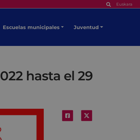
Euskara
Escuelas municipales
Juventud
022 hasta el 29