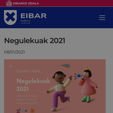
Negulekuak 2021
08/01/2021