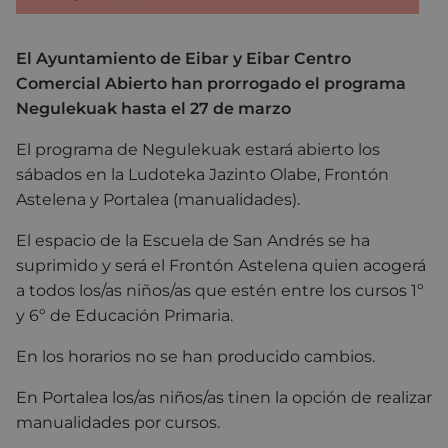
El Ayuntamiento de Eibar y Eibar Centro
Comercial Abierto han prorrogado el programa
Negulekuak hasta el 27 de marzo
El programa de Negulekuak estará abierto los
sábados en la Ludoteka Jazinto Olabe, Frontón
Astelena y Portalea (manualidades).
El espacio de la Escuela de San Andrés se ha
suprimido y será el Frontón Astelena quien acogerá
a todos los/as niños/as que estén entre los cursos 1º
y 6º de Educación Primaria.
En los horarios no se han producido cambios.
En Portalea los/as niños/as tinen la opción de realizar
manualidades por cursos.