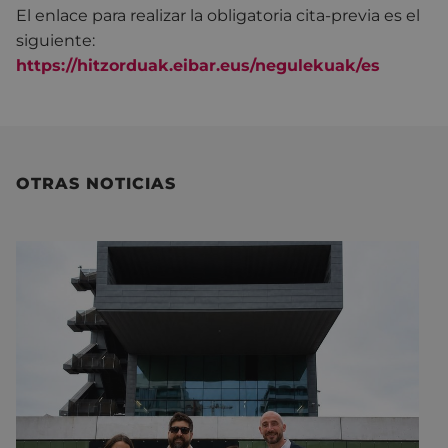
El enlace para realizar la obligatoria cita-previa es el
siguiente:
https://hitzorduak.eibar.eus/negulekuak/es
OTRAS NOTICIAS