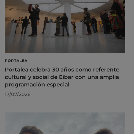
PORTALEA
Portalea celebra 30 años como referente
cultural y social de Eibar con una amplia
programación especial
17/07/2026