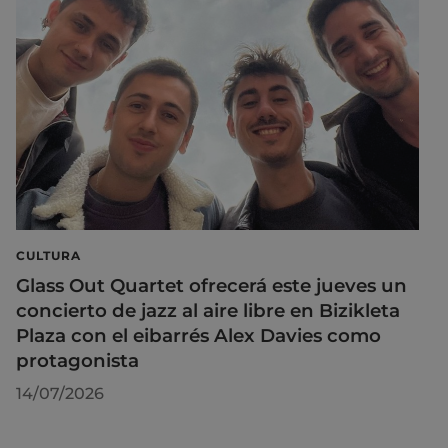
CULTURA
Glass Out Quartet ofrecerá este jueves un
concierto de jazz al aire libre en Bizikleta
Plaza con el eibarrés Alex Davies como
protagonista
14/07/2026