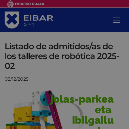
Listado de admitidos/as de
los talleres de robótica 2025-
02
02/12/2025