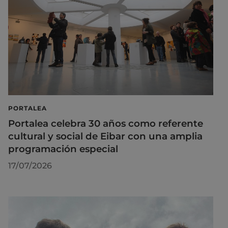
PORTALEA
Portalea celebra 30 años como referente
cultural y social de Eibar con una amplia
programación especial
17/07/2026