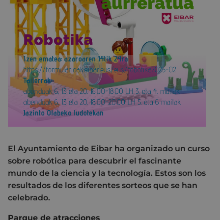
El Ayuntamiento de Eibar ha organizado un curso
sobre robótica para descubrir el fascinante
mundo de la ciencia y la tecnología. Estos son los
resultados de los diferentes sorteos que se han
celebrado.
Parque de atracciones