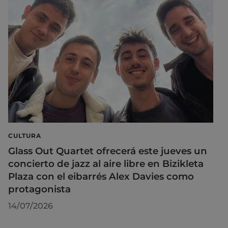
CULTURA
Glass Out Quartet ofrecerá este jueves un
concierto de jazz al aire libre en Bizikleta
Plaza con el eibarrés Alex Davies como
protagonista
14/07/2026