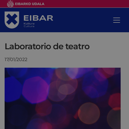
Laboratorio de teatro
17/01/2022