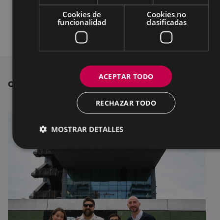
que así lo acredite.
Cookies de
Cookies no
funcionalidad
clasificadas
ACEPTAR TODO
OTRAS NOTICIAS
RECHAZAR TODO
MOSTRAR DETALLES