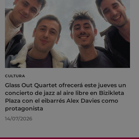
CULTURA
Glass Out Quartet ofrecerá este jueves un
concierto de jazz al aire libre en Bizikleta
Plaza con el eibarrés Alex Davies como
protagonista
14/07/2026