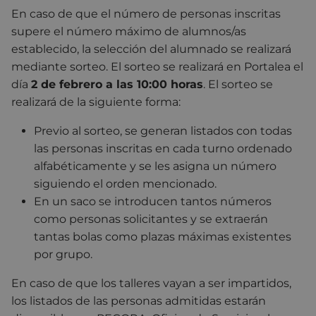
En caso de que el número de personas inscritas
supere el número máximo de alumnos/as
establecido, la selección del alumnado se realizará
mediante sorteo. El sorteo se realizará en Portalea el
día
2 de febrero a las 10:00 horas
. El sorteo se
realizará de la siguiente forma:
Previo al sorteo, se generan listados con todas
las personas inscritas en cada turno ordenado
alfabéticamente y se les asigna un número
siguiendo el orden mencionado.
En un saco se introducen tantos números
como personas solicitantes y se extraerán
tantas bolas como plazas máximas existentes
por grupo.
En caso de que los talleres vayan a ser impartidos,
los listados de las personas admitidas estarán