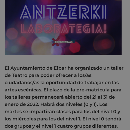
El Ayuntamiento de Eibar ha organizado un taller
de Teatro para poder ofrecer a los/as
ciudadanos/as la oportunidad de trabajar en las
artes escénicas. El plazo de la pre-matrícula para
los talleres permanecerá abierto del 21 al 31 de
enero de 2022. Habrá dos niveles (0 y 1). Los
martes se impartirán clases para los del nivel 0 y
los miércoles para los del nivel 1. El nivel 0 tendrá
dos grupos y el nivel 1 cuatro grupos diferentes.