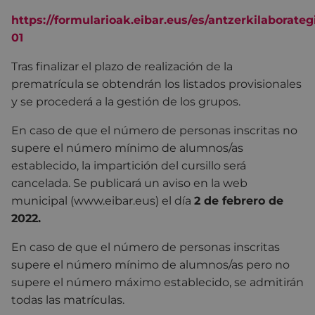
https://formularioak.eibar.eus/es/antzerkilaborateg
01
Tras finalizar el plazo de realización de la
prematrícula se obtendrán los listados provisionales
y se procederá a la gestión de los grupos.
En caso de que el número de personas inscritas no
supere el número mínimo de alumnos/as
establecido, la impartición del cursillo será
cancelada. Se publicará un aviso en la web
municipal (www.eibar.eus) el día
2 de febrero de
2022.
En caso de que el número de personas inscritas
supere el número mínimo de alumnos/as pero no
supere el número máximo establecido, se admitirán
todas las matrículas.