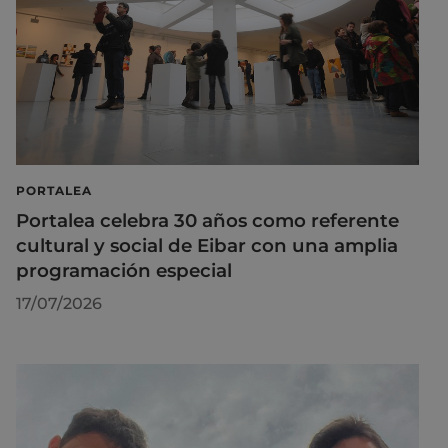
PORTALEA
Portalea celebra 30 años como referente
cultural y social de Eibar con una amplia
programación especial
17/07/2026