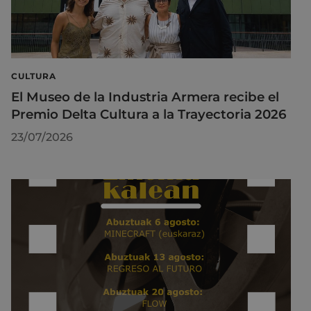
CULTURA
El Museo de la Industria Armera recibe el
Premio Delta Cultura a la Trayectoria 2026
23/07/2026