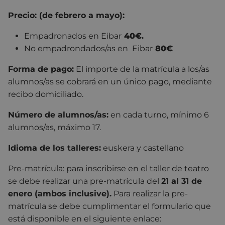
Precio: (de febrero a mayo):
Empadronados en Eibar
40€
.
No empadrondados/as en Eibar
80€
Forma de pago:
El importe de la matrícula a los/as
alumnos/as se cobrará en un único pago, mediante
recibo domiciliado.
Número de alumnos/as:
en cada turno, mínimo 6
alumnos/as, máximo 17.
Idioma de los talleres:
euskera y castellano
Pre-matrícula: para inscribirse en el taller de teatro
se debe realizar una pre-matrícula del
21 al 31 de
enero (ambos inclusive).
Para realizar la pre-
matrícula se debe cumplimentar el formulario que
está disponible en el siguiente enlace: