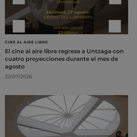
CINE AL AIRE LIBRE
El cine al aire libre regresa a Untzaga con
cuatro proyecciones durante el mes de
agosto
22/07/2026