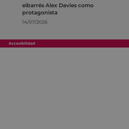
eibarrés Alex Davies como
protagonista
14/07/2026
Accesibilidad