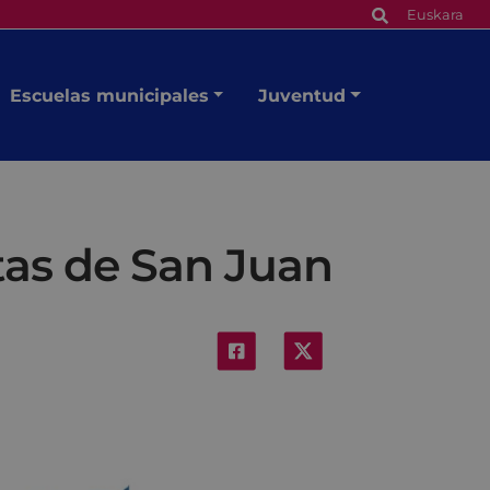
Euskara
Escuelas municipales
Juventud
stas de San Juan