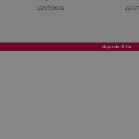
23/07/2026
22/07
Mapa del Sitio