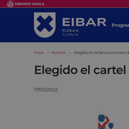
Progra
Inicio
Noticias
Elegido el cartel anunciador d
Elegido el carte
17/05/2022