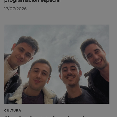
programación especial
17/07/2026
CULTURA