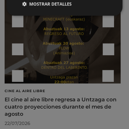
MOSTRAR DETALLES
CINE AL AIRE LIBRE
El cine al aire libre regresa a Untzaga con
cuatro proyecciones durante el mes de
agosto
22/07/2026