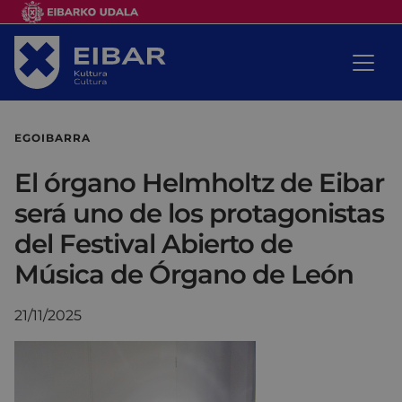
EGOIBARRA
El órgano Helmholtz de Eibar
será uno de los protagonistas
del Festival Abierto de
Música de Órgano de León
21/11/2025