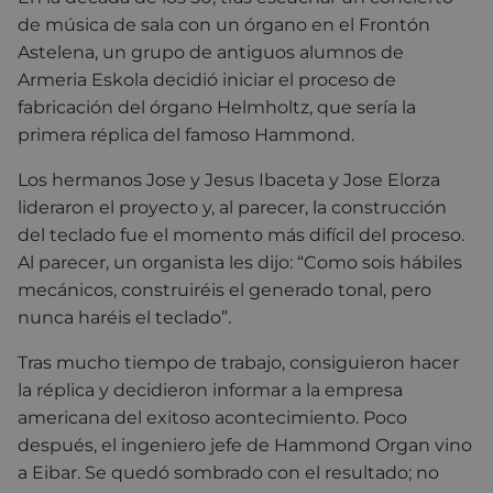
de música de sala con un órgano en el Frontón
Astelena, un grupo de antiguos alumnos de
Armeria Eskola decidió iniciar el proceso de
fabricación del órgano Helmholtz, que sería la
primera réplica del famoso Hammond.
Los hermanos Jose y Jesus Ibaceta y Jose Elorza
lideraron el proyecto y, al parecer, la construcción
del teclado fue el momento más difícil del proceso.
Al parecer, un organista les dijo: “Como sois hábiles
mecánicos, construiréis el generado tonal, pero
nunca haréis el teclado”.
Tras mucho tiempo de trabajo, consiguieron hacer
la réplica y decidieron informar a la empresa
americana del exitoso acontecimiento. Poco
después, el ingeniero jefe de Hammond Organ vino
a Eibar. Se quedó sombrado con el resultado; no