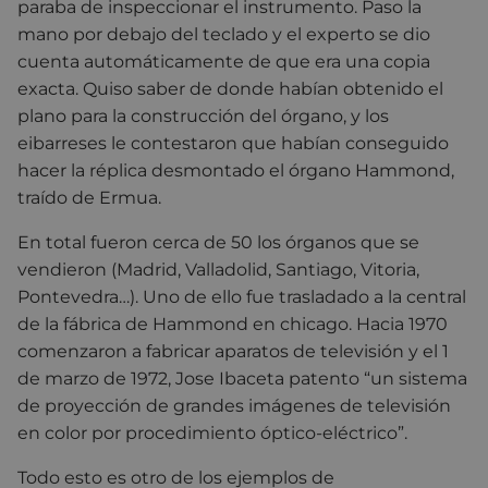
paraba de inspeccionar el instrumento. Paso la
mano por debajo del teclado y el experto se dio
cuenta automáticamente de que era una copia
exacta. Quiso saber de donde habían obtenido el
plano para la construcción del órgano, y los
eibarreses le contestaron que habían conseguido
hacer la réplica desmontado el órgano Hammond,
traído de Ermua.
En total fueron cerca de 50 los órganos que se
vendieron (Madrid, Valladolid, Santiago, Vitoria,
Pontevedra…). Uno de ello fue trasladado a la central
de la fábrica de Hammond en chicago. Hacia 1970
comenzaron a fabricar aparatos de televisión y el 1
de marzo de 1972, Jose Ibaceta patento “un sistema
de proyección de grandes imágenes de televisión
en color por procedimiento óptico-eléctrico”.
Todo esto es otro de los ejemplos de