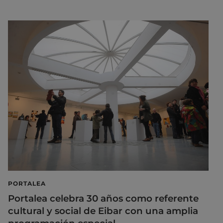
PORTALEA
Portalea celebra 30 años como referente
cultural y social de Eibar con una amplia