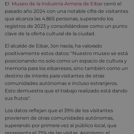
El
Museo de la Industria Armera de Eibar
cerró el
pasado año 2024 con una notable cifra de visitantes
que alcanza las 4.865 personas, superando los
registros de 2023 y consolidándose como un punto
clave de la oferta cultural de la ciudad.
El alcalde de Eibar, Jon Iraola, ha valorado
positivamente estos datos: "Nuestro museo se está
posicionando no solo como un espacio de cultura y
memoria para los eibarreses, sino también como un
destino de interés para visitantes de otras
comunidades autónomas e incluso extranjeros.
Esto demuestra que el trabajo realizado está dando
sus frutos".
Los datos reflejan que el 39% de los visitantes
provienen de otras comunidades autónomas,
superando por primera vez al público local, que
representa el 25% de las visitas. Asimismo, el