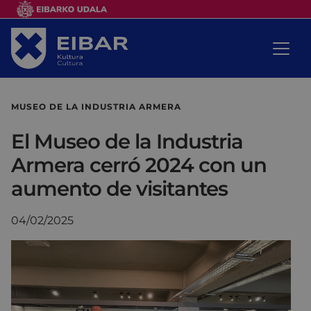
MUSEO DE LA INDUSTRIA ARMERA
El Museo de la Industria
Armera cerró 2024 con un
aumento de visitantes
04/02/2025