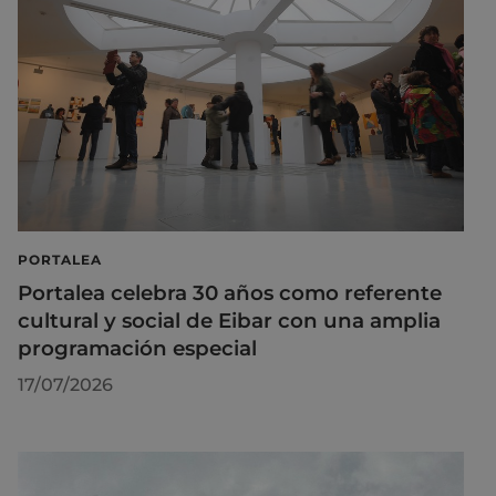
PORTALEA
Portalea celebra 30 años como referente
cultural y social de Eibar con una amplia
programación especial
17/07/2026