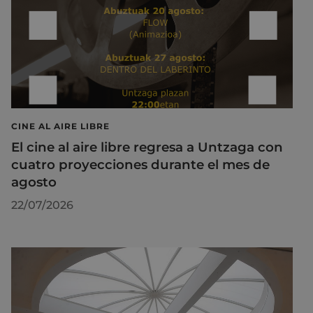
CINE AL AIRE LIBRE
El cine al aire libre regresa a Untzaga con
cuatro proyecciones durante el mes de
agosto
22/07/2026