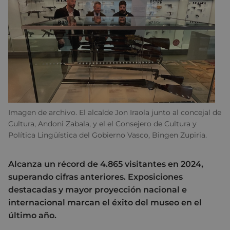
Imagen de archivo. El alcalde Jon Iraola junto al concejal de
Cultura, Andoni Zabala, y el el Consejero de Cultura y
Política Lingüística del Gobierno Vasco, Bingen Zupiria.
Alcanza un récord de 4.865 visitantes en 2024,
superando cifras anteriores. Exposiciones
destacadas y mayor proyección nacional e
internacional marcan el éxito del museo en el
último año.