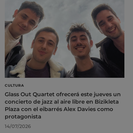
CULTURA
Glass Out Quartet ofrecerá este jueves un
concierto de jazz al aire libre en Bizikleta
Plaza con el eibarrés Alex Davies como
protagonista
14/07/2026