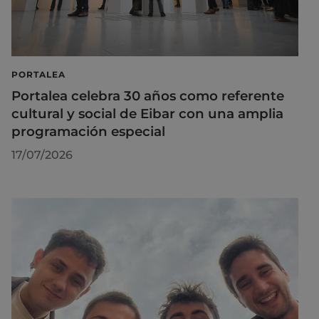
PORTALEA
Portalea celebra 30 años como referente
cultural y social de Eibar con una amplia
programación especial
17/07/2026