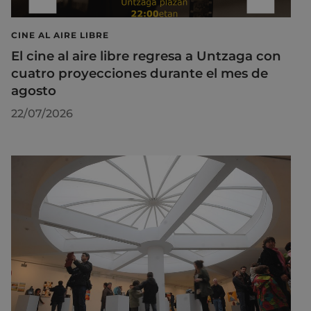
CINE AL AIRE LIBRE
El cine al aire libre regresa a Untzaga con
cuatro proyecciones durante el mes de
agosto
22/07/2026