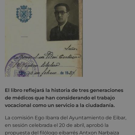
El libro reflejará la historia de tres generaciones
de médicos que han considerando el trabajo
vocacional como un servicio a la ciudadanía.
La comisión Ego Ibarra del Ayuntamiento de Eibar,
en sesión celebrada el 20 de abril, aprobó la
propuesta del filólogo eibarrés Antxon Narbaiza