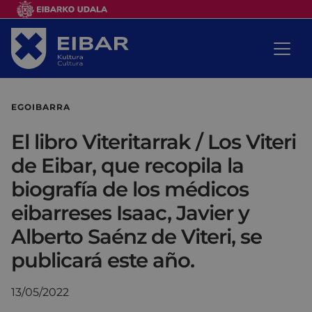
EGOIBARRA
El libro Viteritarrak / Los Viteri
de Eibar, que recopila la
biografía de los médicos
eibarreses Isaac, Javier y
Alberto Saénz de Viteri, se
publicará este año.
13/05/2022