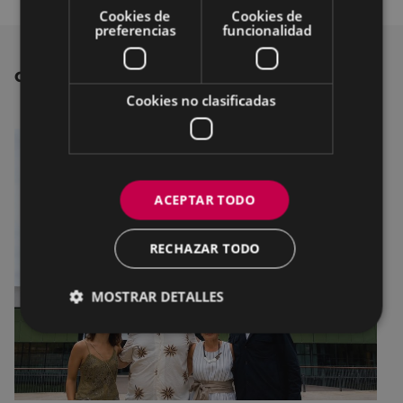
Cookies de
Cookies de
preferencias
funcionalidad
OTRAS NOTICIAS
Cookies no clasificadas
ACEPTAR TODO
RECHAZAR TODO
MOSTRAR DETALLES