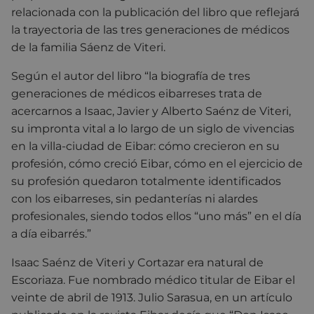
relacionada con la publicación del libro que reflejará
la trayectoria de las tres generaciones de médicos
de la familia Sáenz de Viteri.
Según el autor del libro “la biografía de tres
generaciones de médicos eibarreses trata de
acercarnos a Isaac, Javier y Alberto Saénz de Viteri,
su impronta vital a lo largo de un siglo de vivencias
en la villa-ciudad de Eibar: cómo crecieron en su
profesión, cómo creció Eibar, cómo en el ejercicio de
su profesión quedaron totalmente identificados
con los eibarreses, sin pedanterías ni alardes
profesionales, siendo todos ellos “uno más” en el día
a día eibarrés.”
Isaac Saénz de Viteri y Cortazar era natural de
Escoriaza. Fue nombrado médico titular de Eibar el
veinte de abril de 1913. Julio Sarasua, en un artículo