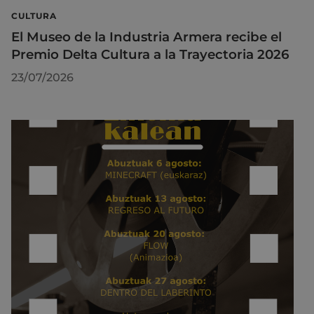
CULTURA
El Museo de la Industria Armera recibe el
Premio Delta Cultura a la Trayectoria 2026
23/07/2026