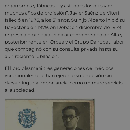
organismos y fábricas— y así todos los días y en
muchos años de profesión”. Javier Saénz de Viteri
falleció en 1976, a los 51 años. Su hijo Alberto inició su
trayectoria en 1979, en Deba; en diciembre de 1979
regresó a Eibar para trabajar como médico de Alfa y,
posteriormente en Orbea y el Grupo Danobat, labor
que compaginó con su consulta privada hasta su
aún reciente jubilación.
El libro plasmará tres generaciones de médicos
vocacionales que han ejercido su profesión sin
darse ninguna importancia, como un mero servicio
a la sociedad.