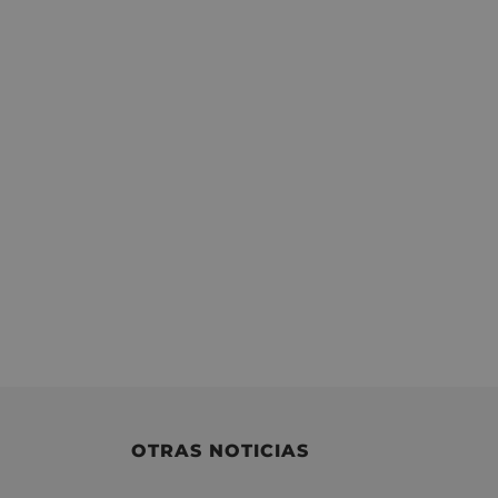
OTRAS NOTICIAS