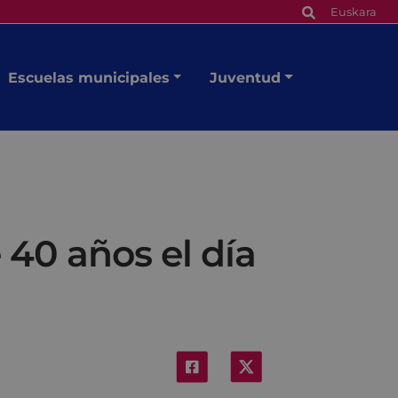
Euskara
Escuelas municipales
Juventud
 40 años el día