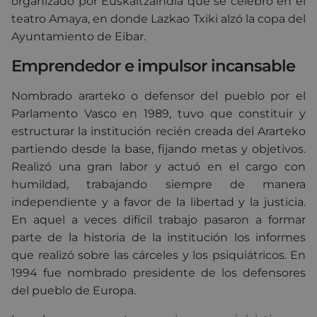
organizado por Euskaltzaindia que se celebró en el
teatro Amaya, en donde Lazkao Txiki alzó la copa del
Ayuntamiento de Eibar.
Emprendedor e impulsor incansable
Nombrado ararteko o defensor del pueblo por el
Parlamento Vasco en 1989, tuvo que constituir y
estructurar la institución recién creada del Ararteko
partiendo desde la base, fijando metas y objetivos.
Realizó una gran labor y actuó en el cargo con
humildad, trabajando siempre de manera
independiente y a favor de la libertad y la justicia.
En aquel a veces difícil trabajo pasaron a formar
parte de la historia de la institución los informes
que realizó sobre las cárceles y los psiquiátricos. En
1994 fue nombrado presidente de los defensores
del pueblo de Europa.