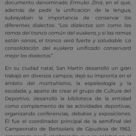
documento denominado
Ermuko Zina
, en el que,
además de pedir la unificación de la lengua,
subrayaban la importancia de conservar los
diferentes dialectos.
“Los dialectos son como las
ramas del tronco común del euskera, y si las ramas
están sanas, el tronco será fuerte y saludable. La
consolidación del euskera unificado conservará
mejor los dialectos”.
En su ciudad natal, San Martin desarrolló un gran
trabajo en diversos campos; dejó su impronta en el
ámbito del montañismo, la espeleología y la
escalada; y, aparte de crear el grupo de Cultura del
Deportivo, desarrolló la biblioteca de la entidad
como complemento de las actividades deportivas,
organizando conferencias, debates y exposiciones.
Él fue el coordinador principal de la semifinal del
Campeonato de Bertsolaris de Gipuzkoa de 1962,