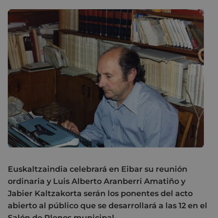
Euskaltzaindia celebrará en Eibar su reunión
ordinaria y Luis Alberto Aranberri Amatiño y
Jabier Kaltzakorta serán los ponentes del acto
abierto al público que se desarrollará a las 12 en el
Salón de Plenos municipal