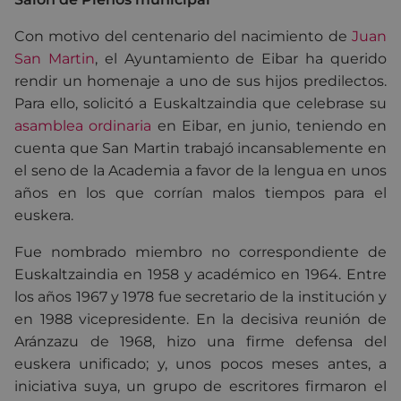
Con motivo del centenario del nacimiento de
Juan
San Martin
, el Ayuntamiento de Eibar ha querido
rendir un homenaje a uno de sus hijos predilectos.
Para ello, solicitó a Euskaltzaindia que celebrase su
asamblea ordinaria
en Eibar, en junio, teniendo en
cuenta que San Martin trabajó incansablemente en
el seno de la Academia a favor de la lengua en unos
años en los que corrían malos tiempos para el
euskera.
Fue nombrado miembro no correspondiente de
Euskaltzaindia en 1958 y académico en 1964. Entre
los años 1967 y 1978 fue secretario de la institución y
en 1988 vicepresidente. En la decisiva reunión de
Aránzazu de 1968, hizo una firme defensa del
euskera unificado; y, unos pocos meses antes, a
iniciativa suya, un grupo de escritores firmaron el