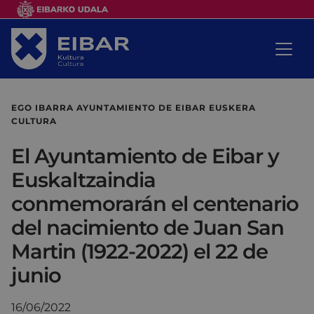
EGO IBARRA AYUNTAMIENTO DE EIBAR EUSKERA
CULTURA
El Ayuntamiento de Eibar y
Euskaltzaindia
conmemorarán el centenario
del nacimiento de Juan San
Martin (1922-2022) el 22 de
junio
16/06/2022