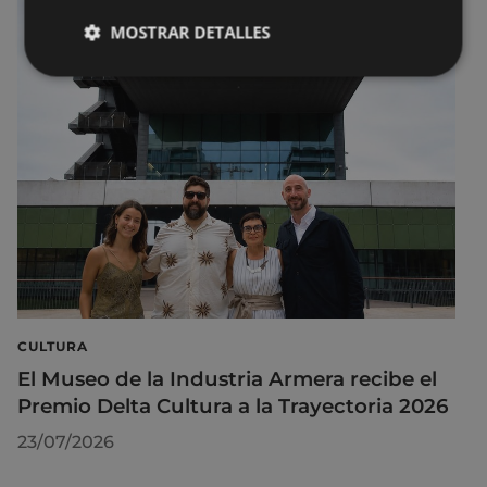
MOSTRAR DETALLES
CULTURA
El Museo de la Industria Armera recibe el
Premio Delta Cultura a la Trayectoria 2026
23/07/2026