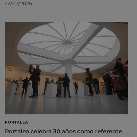
22/07/2026
PORTALEA
Portalea celebra 30 años como referente