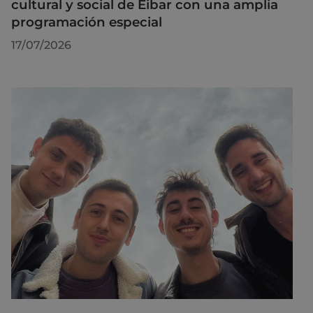
cultural y social de Eibar con una amplia
programación especial
17/07/2026