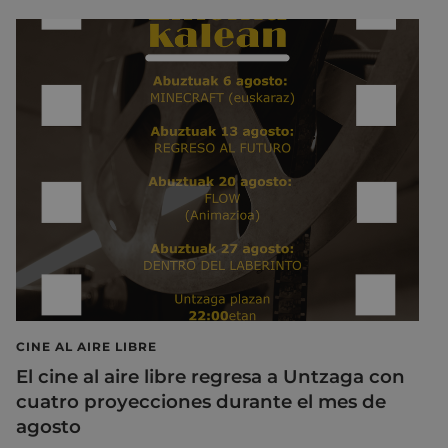
CINE AL AIRE LIBRE
El cine al aire libre regresa a Untzaga con
cuatro proyecciones durante el mes de
agosto