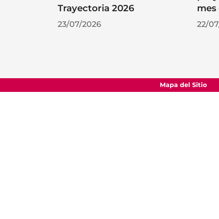
Trayectoria 2026
mes 
23/07/2026
22/07
Mapa del Sitio