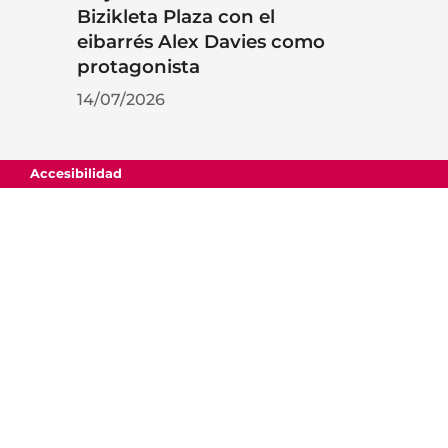
Bizikleta Plaza con el
eibarrés Alex Davies como
protagonista
14/07/2026
Accesibilidad