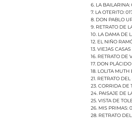
6. LA BAILARINA:
7. LA OTERITO: 01
8. DON PABLO U
9. RETRATO DE 
10. LA DAMA DE 
12. EL NIÑO RA
13. VIEJAS CASAS
16. RETRATO DE
17. DON PLÁCIDO
18. LOLITA MUTH
21. RETRATO DE
23. CORRIDA DE 
24. PAISAJE DE L
25. VISTA DE TO
26. MIS PRIMAS: 
28. RETRATO DEL