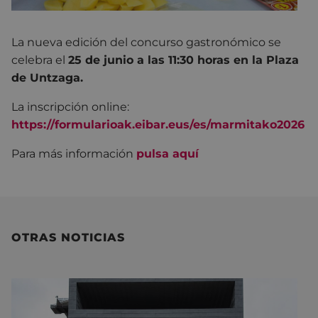
La nueva edición del concurso gastronómico se
celebra el
25 de junio a las 11:30 horas en la Plaza
de Untzaga.
La inscripción online:
https://formularioak.eibar.eus/es/marmitako2026
Para más información
pulsa aquí
OTRAS NOTICIAS