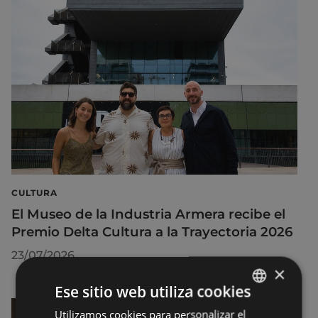
CULTURA
El Museo de la Industria Armera recibe el
Premio Delta Cultura a la Trayectoria 2026
23/07/2026
×
Ese sitio web utiliza cookies
Utilizamos cookies para personalizar el
BASQUE