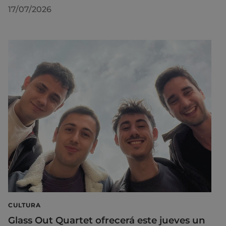
17/07/2026
CULTURA
Glass Out Quartet ofrecerá este jueves un