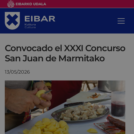
Convocado el XXXI Concurso
San Juan de Marmitako
13/05/2026