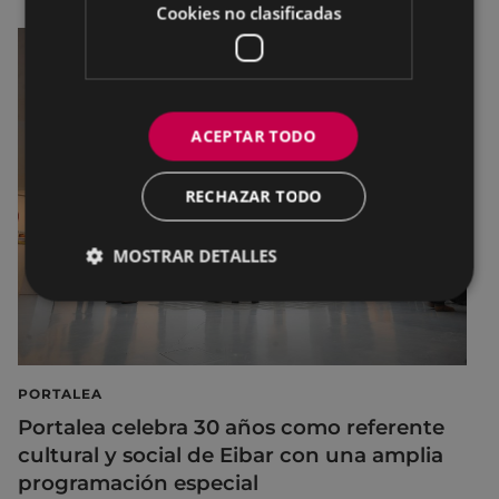
Cookies no clasificadas
ACEPTAR TODO
RECHAZAR TODO
MOSTRAR DETALLES
PORTALEA
Portalea celebra 30 años como referente
cultural y social de Eibar con una amplia
programación especial