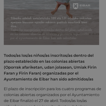
Todos/as los/as niños/as inscritos/as dentro del
plazo establecido en las colonias abiertas
(Oporrak afariketan, udan jolasean, Umiak Firin
Faran y Firin Faran) organizadas por el
Ayuntamiento de Eibar han sido admitidos/as
El plazo de inscripción para los cuatro programas de
colonias abiertas organizados por el Ayuntamiento
de Eibar finalizó el 27 de abril. Todos/as los/as