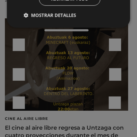
MOSTRAR DETALLES
CINE AL AIRE LIBRE
El cine al aire libre regresa a Untzaga con
cuatro proyecciones durante el mes de