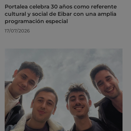
Portalea celebra 30 años como referente
cultural y social de Eibar con una amplia
programación especial
17/07/2026