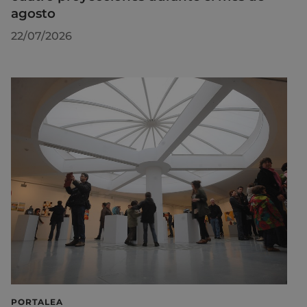
agosto
22/07/2026
PORTALEA