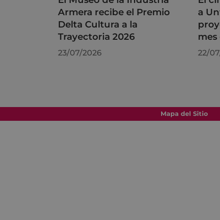
Armera recibe el Premio
a Un
Delta Cultura a la
proy
Trayectoria 2026
mes 
23/07/2026
22/07
Mapa del Sitio