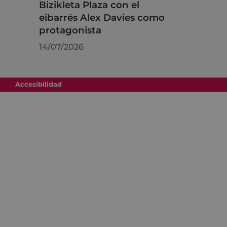
Bizikleta Plaza con el
eibarrés Alex Davies como
protagonista
14/07/2026
Accesibilidad