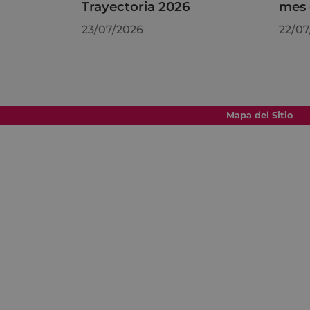
Trayectoria 2026
mes 
23/07/2026
22/07
Mapa del Sitio