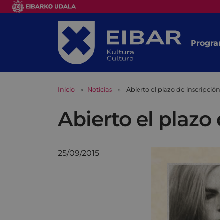
Progra
Inicio
Noticias
Abierto el plazo de inscripción
Abierto el plazo 
25/09/2015