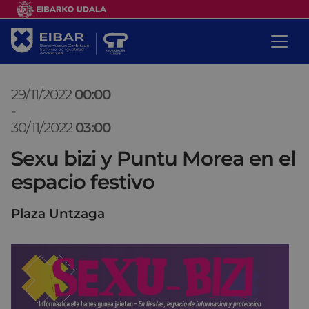
29/11/2022
00:00
-
30/11/2022
03:00
Sexu bizi y Puntu Morea en el
espacio festivo
Plaza Untzaga