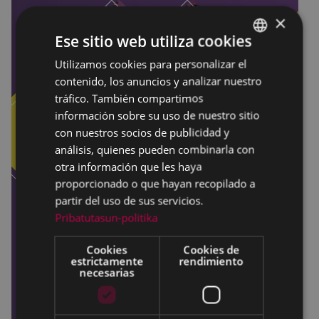
×
Ese sitio web utiliza cookies
Utilizamos cookies para personalizar el
BASQUE
contenido, los anuncios y analizar nuestro
SPANISH
tráfico. También compartimos
información sobre su uso de nuestro sitio
con nuestros socios de publicidad y
análisis, quienes pueden combinarla con
otra información que les haya
proporcionado o que hayan recopilado a
partir del uso de sus servicios.
Pribatutasun-politika
Cookies
Cookies de
estrictamente
rendimiento
necesarias