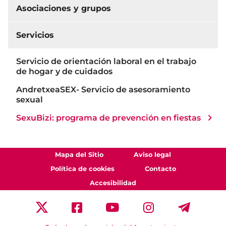
Asociaciones y grupos
Servicios
Servicio de orientación laboral en el trabajo
de hogar y de cuidados
AndretxeaSEX- Servicio de asesoramiento
sexual
SexuBizi: programa de prevención en fiestas
Mapa del Sitio
Aviso legal
Política de cookies
Contacto
Accesibilidad