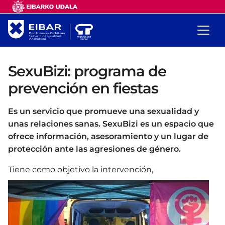
SexuBizi: programa de
prevención en fiestas
Es un servicio que promueve una sexualidad y
unas relaciones sanas. SexuBizi es un espacio que
ofrece información, asesoramiento y un lugar de
protección ante las agresiones de género.
Tiene como objetivo la intervención,