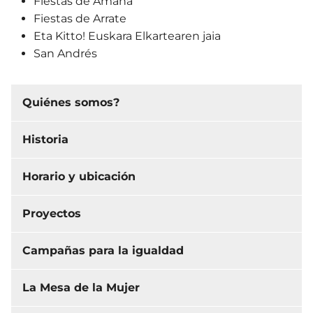
Fiestas de Amaña
Fiestas de Arrate
Eta Kitto! Euskara Elkartearen jaia
San Andrés
Quiénes somos?
Historia
Horario y ubicación
Proyectos
Campañas para la igualdad
La Mesa de la Mujer