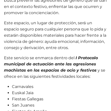
busca prevenir las agresiones de género que se dan
en el contexto festivo, enfrentar las que ocurren y
promover la concienciación.
Este espacio, un lugar de protección, será un
espacio seguro para cualquier persona que lo pida y
estarán disponibles materiales para hacer frente a la
violencia de género: ayuda emocional, información,
consejo y derivación, entre otros.
Este servicio se enmarca dentro del
I Protocolo
municipal de actuación ante las agresiones
machistas en los espacios de ocio y festivos
y se
ofrece en las siguientes festividades locales:
Carnavales
Euskal Jaia
Fiestas Gallegas
San Juanes