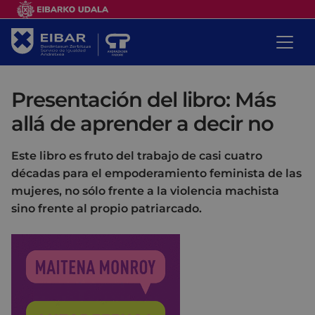
Presentación del libro: Más
allá de aprender a decir no
Este libro es fruto del trabajo de casi cuatro
décadas para el empoderamiento feminista de las
mujeres, no sólo frente a la violencia machista
sino frente al propio patriarcado.