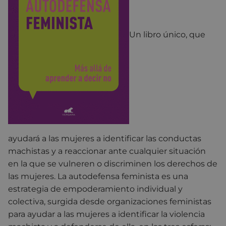
Un libro único, que
ayudará a las mujeres a identificar las conductas
machistas y a reaccionar ante cualquier situación
en la que se vulneren o discriminen los derechos de
las mujeres. La autodefensa feminista es una
estrategia de empoderamiento individual y
colectiva, surgida desde organizaciones feministas
para ayudar a las mujeres a identificar la violencia